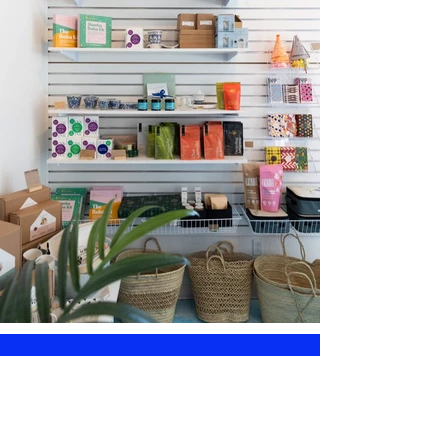
Newsletter
Stay tuned for all the news from