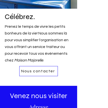
Célébrez.
Prenez le temps de vivre les petits
bonheurs de la vie! Nous sommes là
pour vous simplifier l'organisation en
vous offrant un service traiteur ou
pour recevoir tous vos événements
chez
Maison Majorelle
.
Nous contacter
Venez nous visiter
Adresse