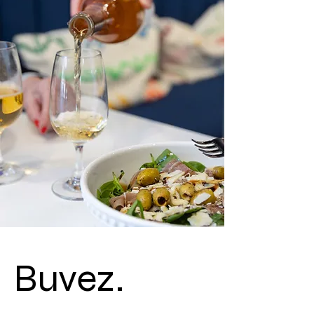
Buvez.