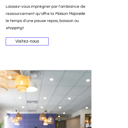
Laissez-vous imprégner par l'ambiance de
ressourcement qu'offre la
Maison Majorelle
le temps d'une pause repas, boisson ou
shopping
!
Visitez-nous