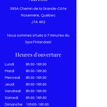
395A Chemin de la Grande-Côte
Rosemère, Québec
J7A 4R2
Nous sommes situés à 7 minutes du
Spa Finlandais!
Heures d'ouverture
Lundi
8h30-16h30
Mardi
8h30-16h30
Mercredi
8h30-16h30
Jeudi
8h30-16h30
Vendredi
8h30-16h30
​​Samedi
8h30-16h30
​Dimanche
10h00-16h30