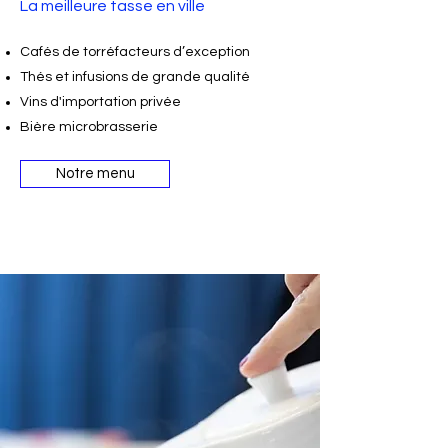
La meilleure tasse en ville
Cafés de torréfacteurs d’exception
Thés et infusions de grande qualité
Vins d'importation privée
Bière microbrasserie
Notre menu