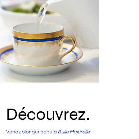
Découvrez.
Venez plonger dans la
Bulle Majorelle
!