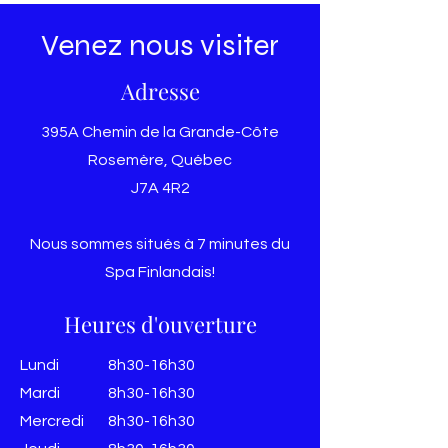
Venez nous visiter
Adresse
395A Chemin de la Grande-Côte
Rosemère, Québec
J7A 4R2
Nous sommes situés à 7 minutes du
Spa Finlandais!
Heures d'ouverture
Lundi
8h30-16h30
Mardi
8h30-16h30
Mercredi
8h30-16h30