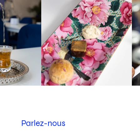
Parlez-nous