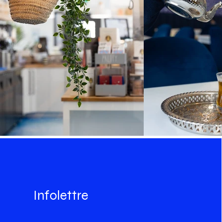
Infolettre