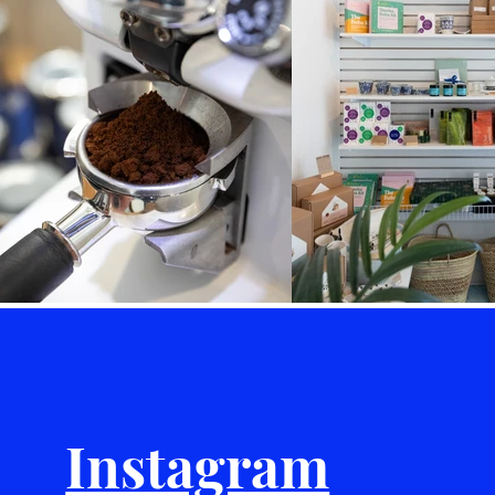
Instagram