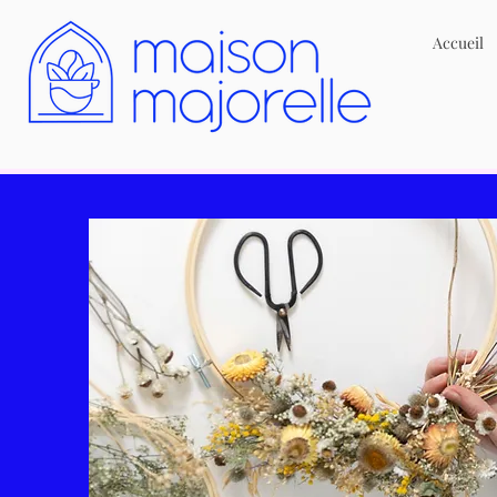
Accueil