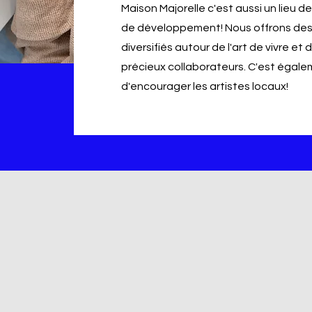
Maison Majorelle c'est aussi un lieu 
de développement! Nous offrons des
diversifiés autour de l'art de vivre et
précieux collaborateurs. C'est égal
d'encourager les artistes locaux!