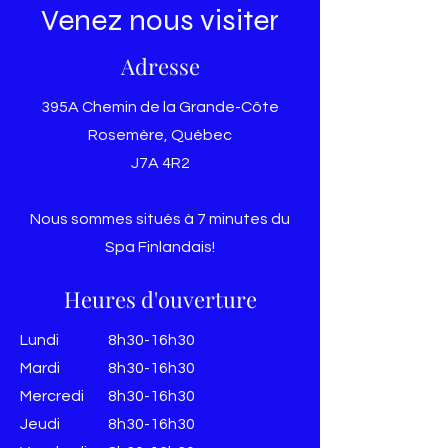
Venez nous visiter
Adresse
395A Chemin de la Grande-Côte
Rosemère, Québec
J7A 4R2
Nous sommes situés à 7 minutes du
Spa Finlandais!
Heures d'ouverture
Lundi
8h30-16h30
Mardi
8h30-16h30
Mercredi
8h30-16h30
Jeudi
8h30-16h30