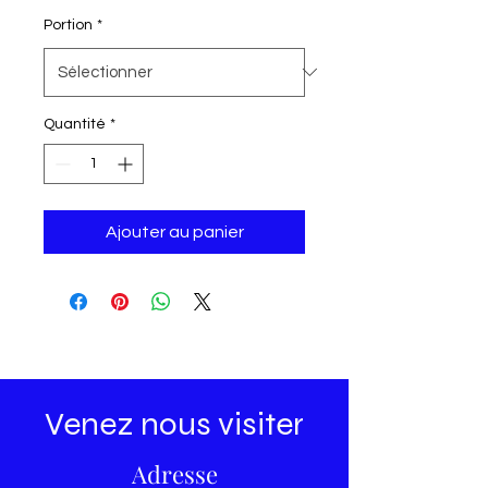
Portion
*
Quantité
*
Ajouter au panier
Venez nous visiter
Adresse