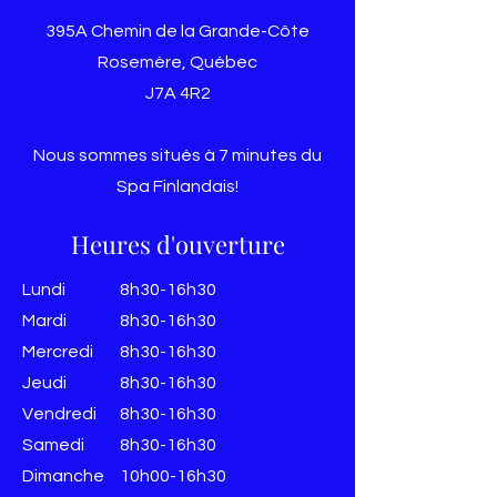
395A Chemin de la Grande-Côte
Rosemère, Québec
J7A 4R2
Nous sommes situés à 7 minutes du
Spa Finlandais!
Heures d'ouverture
Lundi
8h30-16h30
Mardi
8h30-16h30
Mercredi
8h30-16h30
Jeudi
8h30-16h30
Vendredi
8h30-16h30
​​Samedi
8h30-16h30
​Dimanche
10h00-16h30