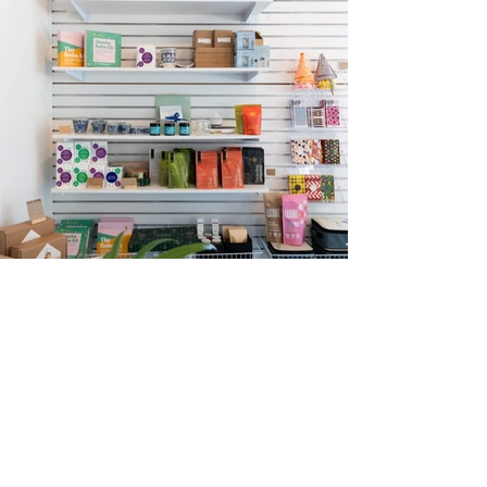
Infolettre