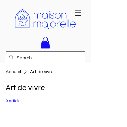
Accueil
Art de vivre
Art de vivre
0 article