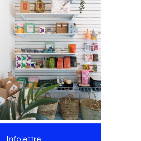
Infolettre