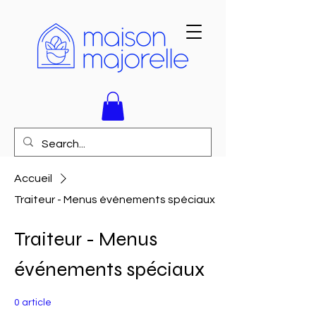
Accueil
Traiteur - Menus événements spéciaux
Traiteur - Menus
événements spéciaux
0 article