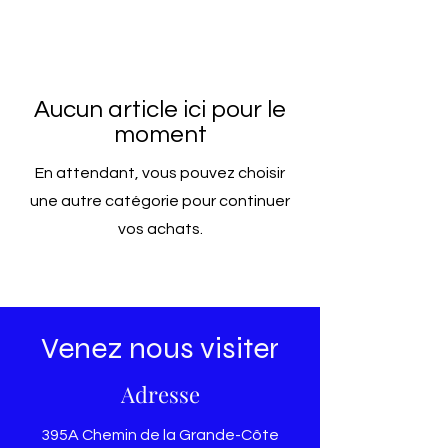
Aucun article ici pour le
moment
En attendant, vous pouvez choisir
une autre catégorie pour continuer
vos achats.
Venez nous visiter
Adresse
395A Chemin de la Grande-Côte